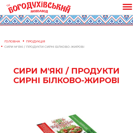
ГОЛОВНА
ПРОДУКЦІЯ
СИРИ М'ЯКІ / ПРОДУКТИ СИРНІ БІЛКОВО-ЖИРОВІ
СИРИ М'ЯКІ / ПРОДУКТИ
СИРНІ БІЛКОВО-ЖИРОВІ