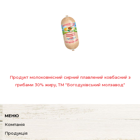
Продукт молоковмісний сирний плавлений ковбасний з
грибами 30% жиру, ТМ "Богодухівський молзавод"
МЕНЮ
Компанія
Продукція