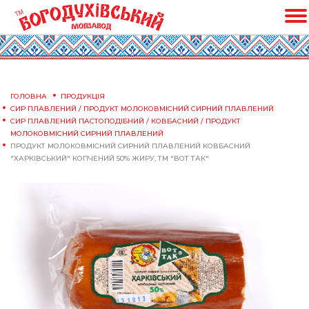
ГОЛОВНА
ПРОДУКЦІЯ
CИР ПЛАВЛЕНИЙ / ПРОДУКТ МОЛОКОВМІСНИЙ СИРНИЙ ПЛАВЛЕНИЙ
СИР ПЛАВЛЕНИЙ ПАСТОПОДІБНИЙ / КОВБАСНИЙ / ПРОДУКТ
МОЛОКОВМІСНИЙ СИРНИЙ ПЛАВЛЕНИЙ
ПРОДУКТ МОЛОКОВМІСНИЙ СИРНИЙ ПЛАВЛЕНИЙ КОВБАСНИЙ
"ХАРКІВСЬКИЙ" КОПЧЕНИЙ 50% ЖИРУ, ТМ "ВОТ ТАК"