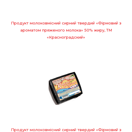
Продукт молоковмісний сирний твердий «Фірмовий з
ароматом пряженого молока» 50% жиру, ТМ
«Красноградский»
Продукт молоковмісний сирний твердий «Фірмовий з