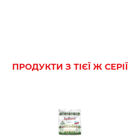
ПРОДУКТИ З ТІЄЇ Ж СЕРІЇ