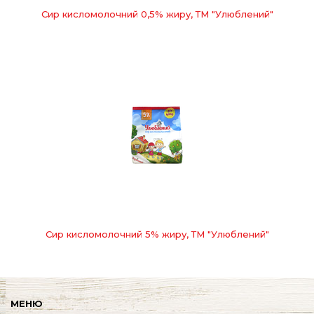
Сир кисломолочний 0,5% жиру, ТМ "Улюблений"
Сир кисломолочний 5% жиру, ТМ "Улюблений"
МЕНЮ