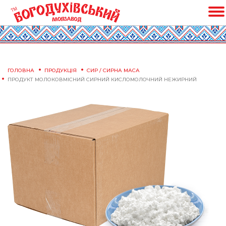
ГОЛОВНА
ПРОДУКЦІЯ
СИР / СИРНА МАСА
ПРОДУКТ МОЛОКОВМІСНИЙ СИРНИЙ КИСЛОМОЛОЧНИЙ НЕЖИРНИЙ