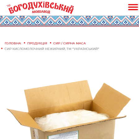
ГОЛОВНА
ПРОДУКЦІЯ
СИР / СИРНА МАСА
СИР КИСЛОМОЛОЧНИЙ НЕЖИРНИЙ, ТМ "УКРАЇНСЬКИЙ"