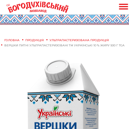
ГОЛОВНА
ПРОДУКЦІЯ
УЛЬТРАПАСТЕРИЗОВАНА ПРОДУКЦІЯ
ВЕРШКИ ПИТНІ УЛЬТРАПАСТЕРИЗОВАНІ ТМ УКРАЇНСЬКІ 10 % ЖИРУ 500 Г TGA