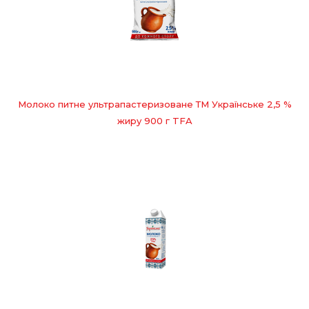
Молоко питне ультрапастеризоване ТМ Українське 2,5 %
жиру 900 г TFA