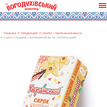
ГЛАВНАЯ
ПРОДУКЦИЯ
ТВОРОГ / ТВОРОЖНАЯ МАССА
СЫРОК СЛАДКИЙ С ВАНИЛИНОМ 8% ТМ “УКРАЇНСЬКИЙ"