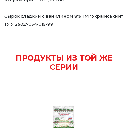
Сырок сладкий с ванилином 8% ТМ “Український"
ТУ У 25027034-015-99
ПРОДУКТЫ ИЗ ТОЙ ЖЕ
СЕРИИ