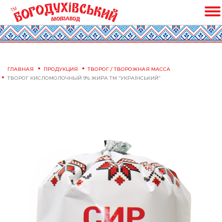
ГЛАВНАЯ
ПРОДУКЦИЯ
ТВОРОГ / ТВОРОЖНАЯ МАССА
ТВОРОГ КИСЛОМОЛОЧНЫЙ 9% ЖИРА ТМ “УКРАЇНСЬКИЙ”