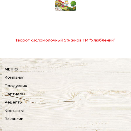
Творог кисломолочный 5% жира ТМ “Улюблений”
МЕНЮ
Компания
Продукция
Партнеры
Рецепты
Контакты
Вакансии