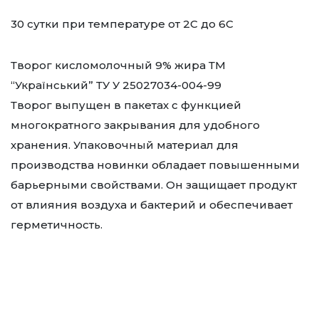
30 сутки при температуре от 2С до 6С
Творог кисломолочный 9% жира ТМ
“Український” ТУ У 25027034-004-99
Творог выпущен в пакетах с функцией
многократного закрывания для удобного
хранения. Упаковочный материал для
производства новинки обладает повышенными
барьерными свойствами. Он защищает продукт
от влияния воздуха и бактерий и обеспечивает
герметичность.