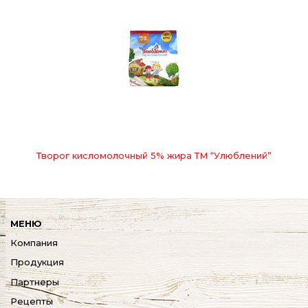
Творог кисломолочный 5% жира ТМ “Улюблений”
МЕНЮ
Компания
Продукция
Партнеры
Рецепты