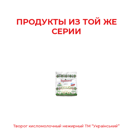
ПРОДУКТЫ ИЗ ТОЙ ЖЕ
СЕРИИ
Творог кисломолочный нежирный ТМ “Український”