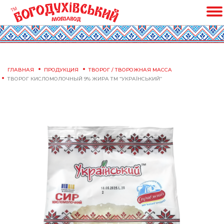
ГЛАВНАЯ
ПРОДУКЦИЯ
ТВОРОГ / ТВОРОЖНАЯ МАССА
ТВОРОГ КИСЛОМОЛОЧНЫЙ 9% ЖИРА ТМ “УКРАЇНСЬКИЙ”